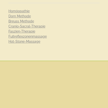
Homöopathie
Dorn Methode
Breuss Methode
Cranio-Sacral-Therapie
Faszien-Therapie
Fußreflexzonenmassage
Hot-Stone-Massage