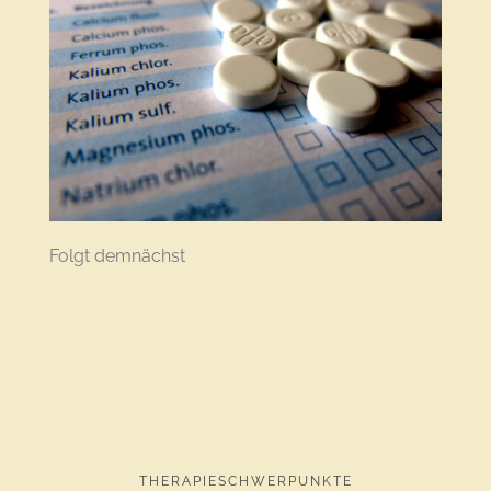
Folgt demnächst
THERAPIESCHWERPUNKTE