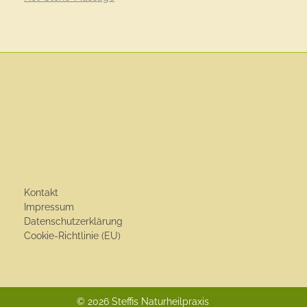
Kontakt
Impressum
Datenschutzerklärung
Cookie-Richtlinie (EU)
© 2026 Steffis Naturheilpraxis