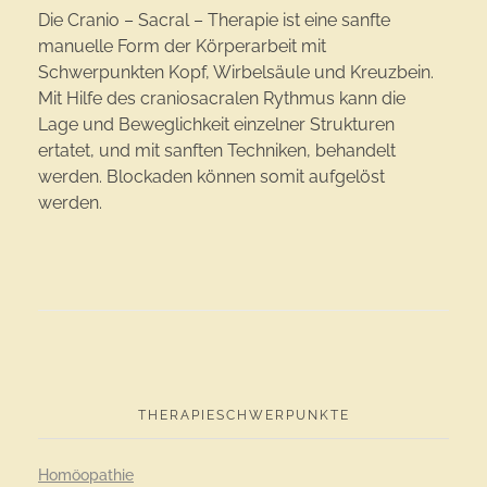
Die Cranio – Sacral – Therapie ist eine sanfte
manuelle Form der Körperarbeit mit
Schwerpunkten Kopf, Wirbelsäule und Kreuzbein.
Mit Hilfe des craniosacralen Rythmus kann die
Lage und Beweglichkeit einzelner Strukturen
ertatet, und mit sanften Techniken, behandelt
werden. Blockaden können somit aufgelöst
werden.
THERAPIESCHWERPUNKTE
Homöopathie