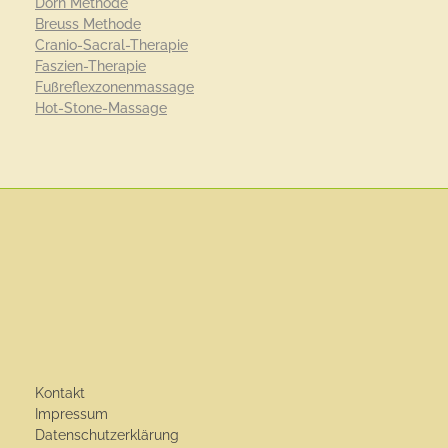
Dorn Methode
Breuss Methode
Cranio-Sacral-Therapie
Faszien-Therapie
Fußreflexzonenmassage
Hot-Stone-Massage
Kontakt
Impressum
Datenschutzerklärung