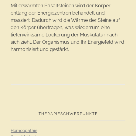
Mit erwärmten Basaltsteinen wird der Körper
entlang der Energiezentren behandelt und
massiert. Dadurch wird die Wärme der Steine auf
den Körper übertragen, was wiederrum eine
tiefenwirksame Lockerung der Muskulatur nach
sich zieht. Der Organismus und Ihr Energiefeld wird
harmonisiert und gestärkt.
THERAPIESCHWERPUNKTE
Homöopathie